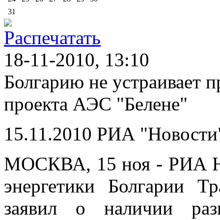
31
18-11-2010, 13:10
Болгарию не устраивает п
проекта АЭС "Белене"
15.11.2010 РИА "Новости
МОСКВА, 15 ноя - РИА Н
энергетики Болгарии Т
заявил о наличии раз