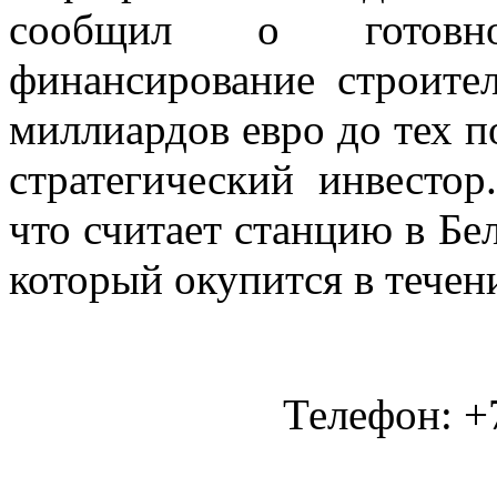
сообщил о готовно
финансирование строите
миллиардов евро до тех п
стратегический инвестор
что считает станцию в Бе
который окупится в течени
Телефон: +7