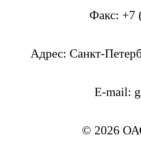
Факс: +7 
Адрес: Санкт-Петербу
E-mail: 
© 2026 О