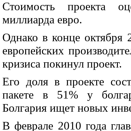
Стоимость проекта оц
миллиарда евро.
Однако в конце октября 
европейских производите
кризиса покинул проект.
Его доля в проекте сос
пакете в 51% у болгар
Болгария ищет новых инв
В феврале 2010 года гла