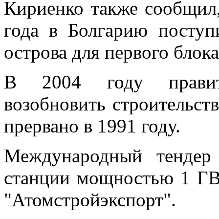
Кириенко также сообщил,
года в Болгарию поступ
острова для первого блок
В 2004 году правит
возобновить строительств
прервано в 1991 году.
Международный тендер
станции мощностью 1 ГВ
"Атомстройэкспорт".