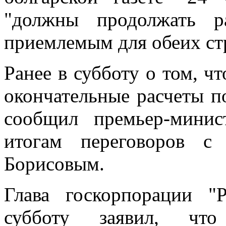
"должны продолжать р
приемлемым для обеих ст
Ранее в субботу о том, ч
окончательные расчеты п
сообщил премьер-мини
итогам переговоров с
Борисовым.
Глава госкорпорации "
субботу заявил, чт