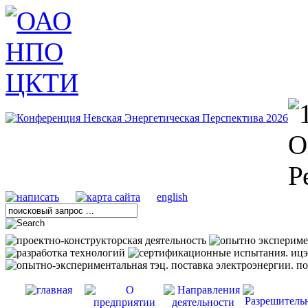
english