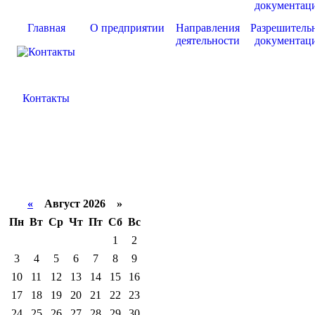
Главная
О предприятии
Направления
Разрешитель
деятельности
документац
Контакты
«
Август 2026 »
Пн
Вт
Ср
Чт
Пт
Сб
Вс
1
2
3
4
5
6
7
8
9
10
11
12
13
14
15
16
17
18
19
20
21
22
23
24
25
26
27
28
29
30