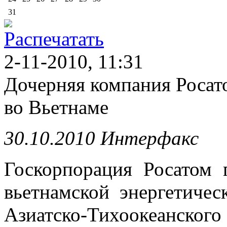
31
2-11-2010, 11:31
Дочерняя компания Росат
во Вьетнаме
30.10.2010 Интерфакс
Госкорпорация Росатом 
вьетнамской энергетиче
Азиатско-Тихоокеанск