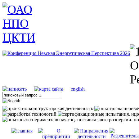
english