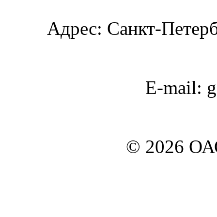
Адрес: Санкт-Петербу
E-mail: 
© 2026 О