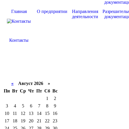
Главная
О предприятии
Направления
Разрешитель
деятельности
документац
Контакты
«
Август 2026 »
Пн
Вт
Ср
Чт
Пт
Сб
Вс
1
2
3
4
5
6
7
8
9
10
11
12
13
14
15
16
17
18
19
20
21
22
23
24
25
26
27
28
29
30