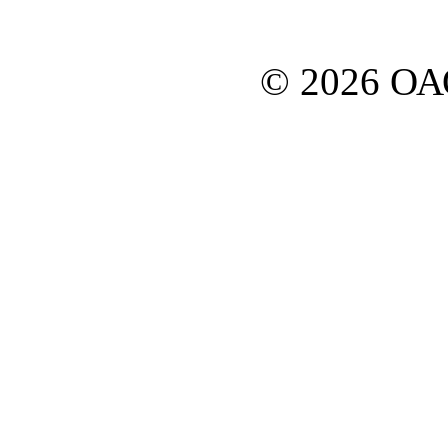
© 2026 О