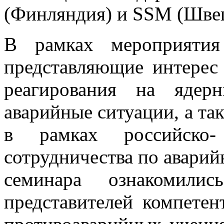
(Финляндия) и SSM (Швец
В рамках мероприятия
представляющие интерес 
реагирования на ядер
аварийные ситуации, а та
в рамках российско-
сотрудничества по авари
семинара ознакомилис
представителей компете