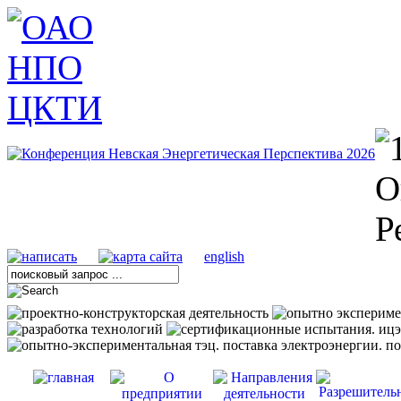
english