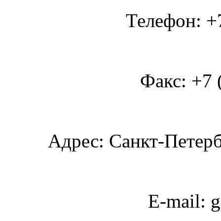
Телефон: +7
Факс: +7 
Адрес: Санкт-Петербу
E-mail: 