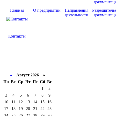
Главная
О предприятии
Направления
Разрешитель
деятельности
документац
Контакты
«
Август 2026 »
Пн
Вт
Ср
Чт
Пт
Сб
Вс
1
2
3
4
5
6
7
8
9
10
11
12
13
14
15
16
17
18
19
20
21
22
23
24
25
26
27
28
29
30