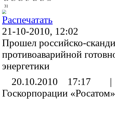
31
21-10-2010, 12:02
Прошел российско-сканди
противоаварийной готовно
энергетики
20.10.2010 17:17 | 
Госкорпорации «Росатом