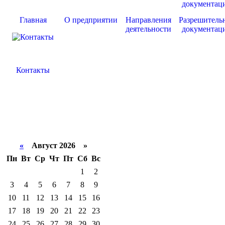
Главная
О предприятии
Направления
Разрешитель
деятельности
документац
Контакты
«
Август 2026 »
Пн
Вт
Ср
Чт
Пт
Сб
Вс
1
2
3
4
5
6
7
8
9
10
11
12
13
14
15
16
17
18
19
20
21
22
23
24
25
26
27
28
29
30