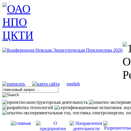
english