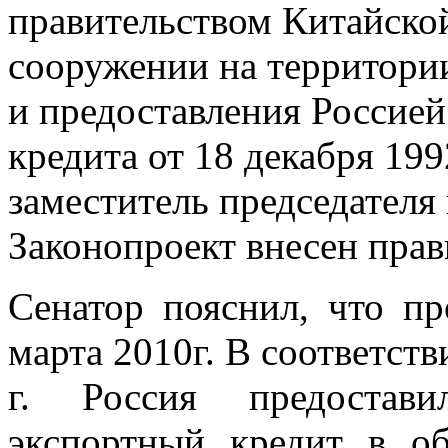
правительством Китайско
сооружении на территори
и предоставления Россие
кредита от 18 декабря 19
заместитель председателя
Законопроект внесен прав
Сенатор пояснил, что п
марта 2010г. В соответств
г. Россия предостави
экспортный кредит в о