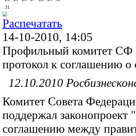
31
14-10-2010, 14:05
Профильный комитет СФ 
протокол к соглашению о 
12.10.2010 Росбизнескон
Комитет Совета Федерац
поддержал законопроект 
соглашению между прави