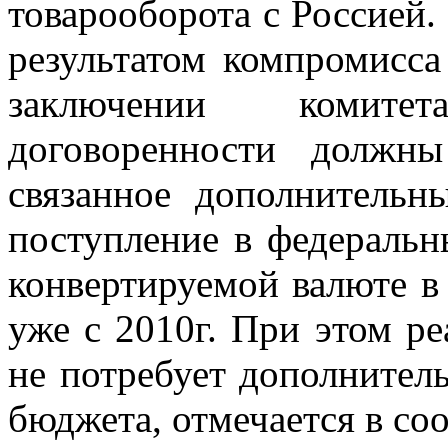
товарооборота с Россией.
результатом компромисса
заключении комит
договоренности должны
связанное дополнительн
поступление в федеральн
конвертируемой валюте в
уже с 2010г. При этом р
не потребует дополнител
бюджета, отмечается в с