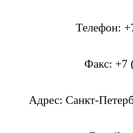
Телефон: +7
Факс: +7 
Адрес: Санкт-Петербу