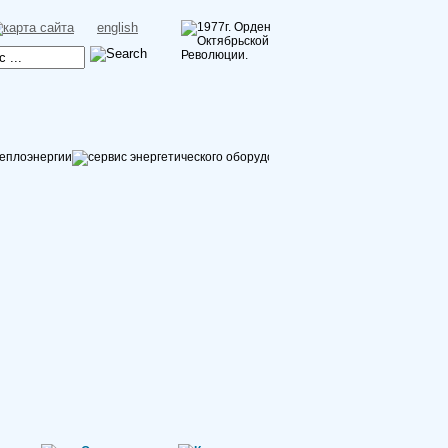
english