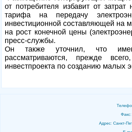
от потребителя избавит от затрат 
тарифа на передачу электроэ
инвестиционной составляющей на мо
на рост конечной цены (электроэнер
пресс-службы.
Он также уточнил, что имен
рассматриваются, прежде всего
инвестпроекта по созданию малых 
Телефон
Факс:
Адрес: Санкт-Пет