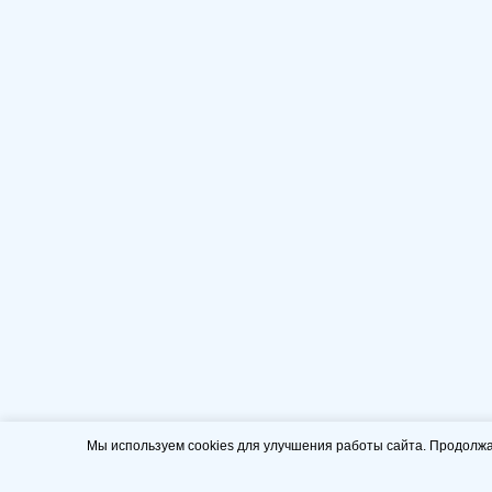
Мы используем cookies для улучшения работы сайта. Продолжа