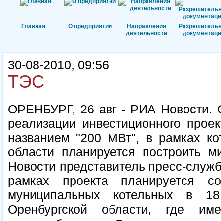
Главная
О предприятии
Направления
Разрешитель
деятельности
документаци
30-08-2010, 09:56
ТЭС
ОРЕНБУРГ, 26 авг - РИА Новости. О
реализации инвестиционного проек
названием "200 МВт", в рамках ко
области планируется построить м
Новости представитель пресс-служб
рамках проекта планируется с
муниципальных котельных в 1
Оренбургской области, где име